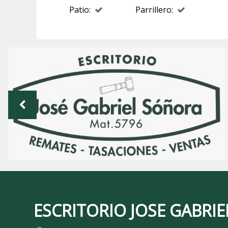
Patio:
Parrillero:
ESCRITORIO JOSE GABRI