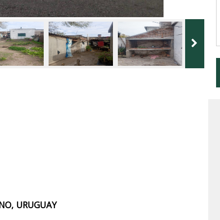
IANO, URUGUAY