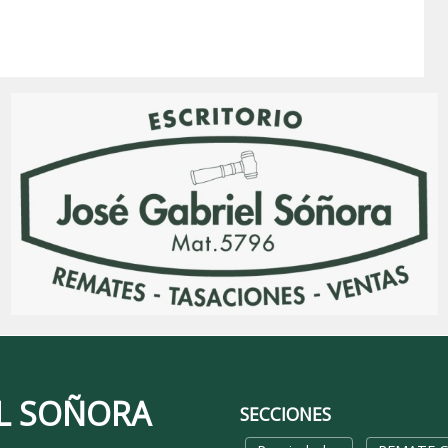
EL SOÑORA
SECCIONES