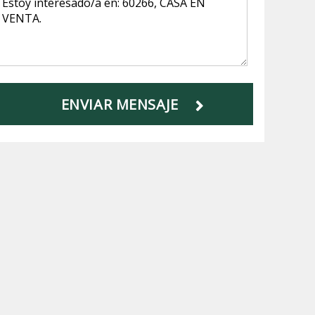
ENVIAR MENSAJE