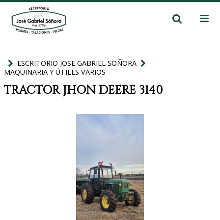
ESCRITORIO JOSE GABRIEL SOÑORA
MAQUINARIA Y ÚTILES VARIOS
TRACTOR JHON DEERE 3140