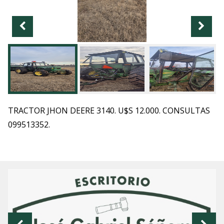
TRACTOR JHON DEERE 3140. U$S 12.000. CONSULTAS
099513352.